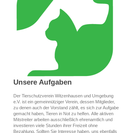
Unsere Aufgaben
Der Tierschutzverein Witzenhausen und Umgebung
e.V. ist ein gemeinnütziger Verein, dessen Mitglieder,
zu denen auch der Vorstand zählt, es sich zur Aufgabe
gemacht haben, Tieren in Not zu helfen. Alle aktiven
Mitstreiter arbeiten ausschließlich ehrenamtlich und
investieren viele Stunden ihrer Freizeit ohne
Bezahlung. Sollten Sie Interesse haben, uns ebenfalls