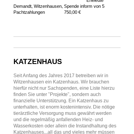
Eheleute
Demandt, Witzenhausen, Spende inform von 5
Pachtzahlungen 750,00 €
KATZENHAUS
Seit Anfang des Jahres 2017 betreiben wir in
Witzenhausen ein Katzenhaus. Wir brauchen
hierfür nicht nur Sachspenden, eine Liste hierzu
finden Sie unter "Projekte", sondern auch
finanzielle Unterstützung. Ein Katzenhaus zu
unterhalten, ist enorm kostenintensiv.
Die nötige
tierärztliche Versorgung muss gewährt werden
und die regelmäßig anfallenden Heiz- und
Wasserkosten oder allein die Instandhaltung des
Katzenhauses...all das und vieles mehr müssen