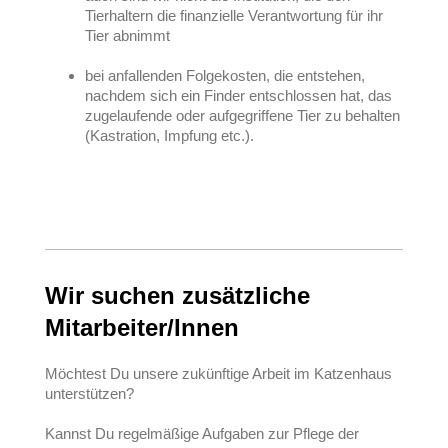
Tierhaltern die finanzielle Verantwortung für ihr
Tier abnimmt
bei anfallenden Folgekosten, die entstehen,
nachdem sich ein Finder entschlossen hat, das
zugelaufende oder aufgegriffene Tier zu behalten
(Kastration, Impfung etc.).
Wir suchen zusätzliche
Mitarbeiter/Innen
Möchtest Du unsere zukünftige Arbeit im Katzenhaus
unterstützen?
Kannst Du regelmäßige Aufgaben zur Pflege der