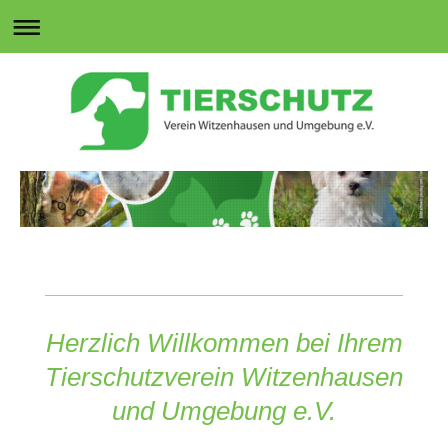
Herzlich Willkommen bei Ihrem
T
ierschutzverein Witzenhausen
und Umgebung e.V.