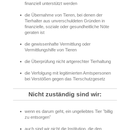
finanziell unterstützt werden
die Übernahme von Tieren, bei denen der
Tierhalter aus unverschuldeten Gründen in
finanzielle, soziale oder gesundheitliche Nöte
geraten ist
die gewissenhafte Vermittlung oder
Vermittlungshilfe von Tieren
die Überprüfung nicht artgerechter Tierhaltung
die Verfolgung mit legitimierten Amtspersonen
bei Verstößen gegen das Tierschutzgesetz
Nicht zuständig sind wir:
wenn es darum geht, ein ungeliebtes Tier "billig
zu entsorgen"
auch sind wir nicht die Institution, die den