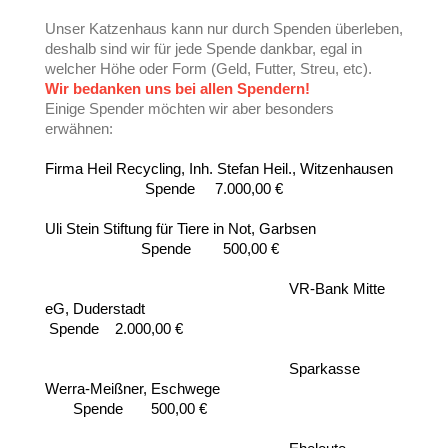
Unser Katzenhaus kann nur durch Spenden überleben,
deshalb sind wir für jede Spende dankbar, egal in
welcher Höhe oder Form (Geld, Futter, Streu, etc).
Wir bedanken uns bei allen Spendern!
Einige Spender möchten wir aber besonders
erwähnen:
Firma Heil Recycling, Inh. Stefan Heil., Witzenhausen
Spende 7.000,00 €
Uli Stein Stiftung für Tiere in Not, Garbsen
Spende 500,00 €
VR-Bank Mitte
eG, Duderstadt
Spende 2.000,00 €
Sparkasse
Werra-Meißner, Eschwege
Spende 500,00 €