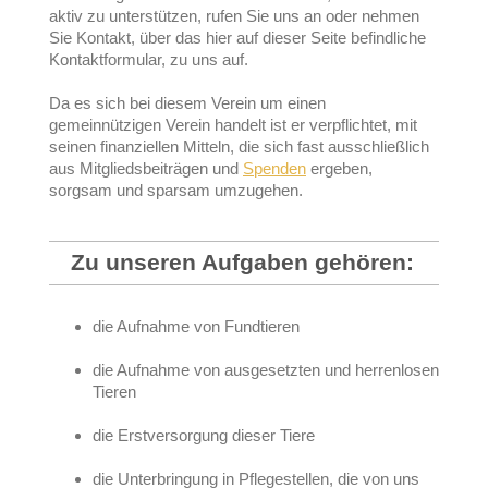
aktiv zu unterstützen, rufen Sie uns an oder nehmen
Sie Kontakt, über das hier auf dieser Seite befindliche
Kontaktformular, zu uns auf.
Da es sich bei diesem Verein um einen
gemeinnützigen Verein handelt ist er verpflichtet, mit
seinen finanziellen Mitteln, die sich fast ausschließlich
aus Mitgliedsbeiträgen und
Spenden
ergeben,
sorgsam und sparsam umzugehen.
Zu unseren Aufgaben gehören:
die Aufnahme von Fundtieren
die Aufnahme von ausgesetzten und herrenlosen
Tieren
die Erstversorgung dieser Tiere
die Unterbringung in Pflegestellen, die von uns