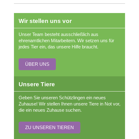
Wir stellen uns vor
Unser Team besteht ausschließlich aus
ehrenamtlichen Mitarbeitern. Wir setzen uns für
jedes Tier ein, das unsere Hilfe braucht.
ÜBER UNS
Unsere Tiere
Geben Sie unseren Schützlingen ein neues
Zuhause!
Wir stellen Ihnen unsere Tiere in Not vor,
die ein neues Zuhause suchen.
ZU UNSEREN TIEREN