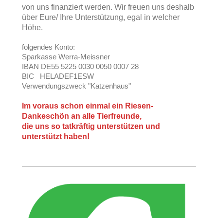
von uns finanziert werden.
Wir freuen uns deshalb
über Eure/ Ihre Unterstützung, egal in welcher
Höhe.
folgendes Konto:
Sparkasse Werra-Meissner
IBAN DE55 5225 0030 0050 0007 28
BIC HELADEF1ESW
Verwendungszweck "Katzenhaus"
Im voraus schon einmal ein Riesen-
Dankeschön an alle Tierfreunde,
die uns so tatkräftig unterstützen und
unterstützt haben!