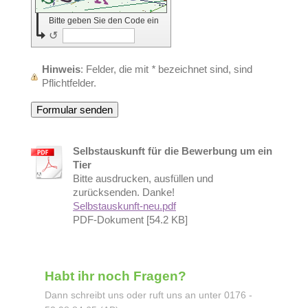
Bitte geben Sie den Code ein
↺
Hinweis
: Felder, die mit
*
bezeichnet sind, sind
Pflichtfelder.
Selbstauskunft für die Bewerbung um ein
Tier
Bitte ausdrucken, ausfüllen und
zurücksenden. Danke!
Selbstauskunft-neu.pdf
PDF-Dokument [54.2 KB]
Habt ihr noch Fragen?
Dann schreibt uns oder ruft uns an unter 0176 -