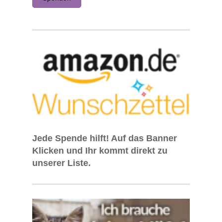
Jede Spende hilft! Auf das Banner
Klicken und Ihr
kommt direkt zu
unserer Liste.