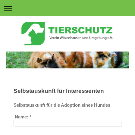
Selbstauskunft für Interessenten
Selbstauskunft für die Adoption eines Hundes
Name:
*