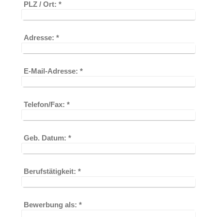
PLZ / Ort:
*
Adresse:
*
E-Mail-Adresse:
*
Telefon/Fax:
*
Geb. Datum:
*
Berufstätigkeit:
*
Bewerbung als:
*