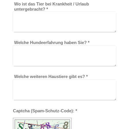
Wo ist das Tier bei Krankheit / Urlaub
untergebracht?
*
Welche Hundeerfahrung haben Sie?
*
Welche weiteren Haustiere gibt es?
*
Captcha (Spam-Schutz-Code): *