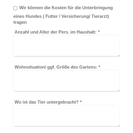
Wir können die Kosten für die Unterbringung
eines Hundes ( Futter / Versicherung/ Tierarzt)
tragen
Anzahl und Alter der Pers. im Haushalt:
*
Wohnsituation/ ggf. Größe des Gartens:
*
Wo ist das Tier untergebracht?
*