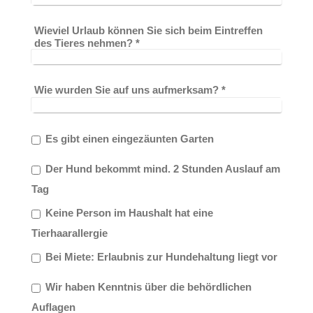
Wieviel Urlaub können Sie sich beim Eintreffen
des Tieres nehmen?
*
Wie wurden Sie auf uns aufmerksam?
*
Es gibt einen eingezäunten Garten
Der Hund bekommt mind. 2 Stunden Auslauf am
Tag
Keine Person im Haushalt hat eine
Tierhaarallergie
Bei Miete: Erlaubnis zur Hundehaltung liegt vor
Wir haben Kenntnis über die behördlichen
Auflagen