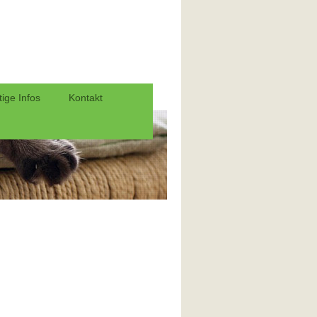
ige Infos
Kontakt