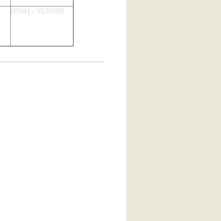
05541 / 9570095