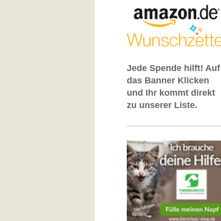
Jede Spende hilft! Auf
das Banner Klicken
und Ihr
kommt direkt
zu unserer Liste.