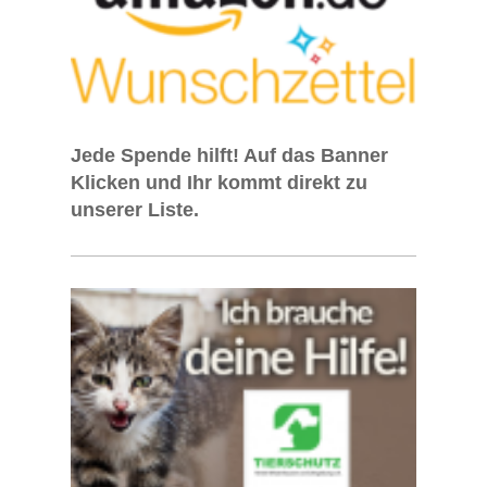
Jede Spende hilft! Auf das Banner
Klicken und Ihr
kommt direkt zu
unserer Liste.